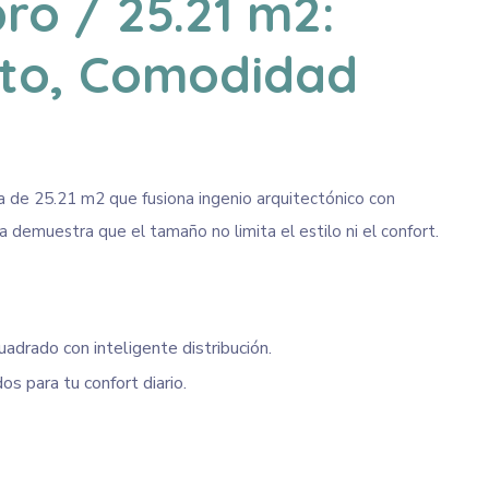
ro / 25.21 m2:
to, Comodidad
 de 25.21 m2 que fusiona ingenio arquitectónico con
 demuestra que el tamaño no limita el estilo ni el confort.
drado con inteligente distribución.
s para tu confort diario.