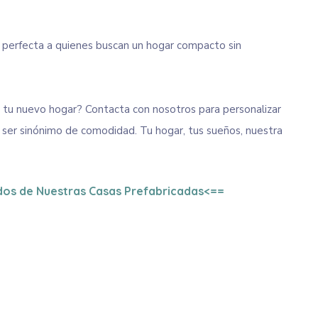
 perfecta a quienes buscan un hogar compacto sin
 tu nuevo hogar? Contacta con nosotros para personalizar
 ser sinónimo de comodidad. Tu hogar, tus sueños, nuestra
dos de Nuestras Casas Prefabricadas<==