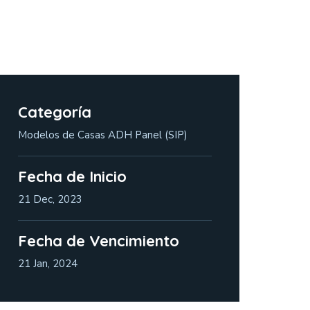
Categoría
Modelos de Casas ADH Panel (SIP)
Fecha de Inicio
21 Dec, 2023
Fecha de Vencimiento
21 Jan, 2024