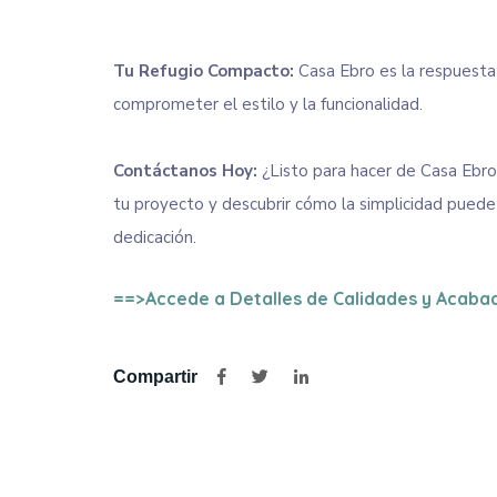
Tu Refugio Compacto:
Casa Ebro es la respuesta
comprometer el estilo y la funcionalidad.
Contáctanos Hoy:
¿Listo para hacer de Casa Ebro
tu proyecto y descubrir cómo la simplicidad puede
dedicación.
==>Accede a Detalles de Calidades y Acaba
Compartir