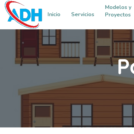
Modelos y
Inicio
Servicios
Proyectos
P