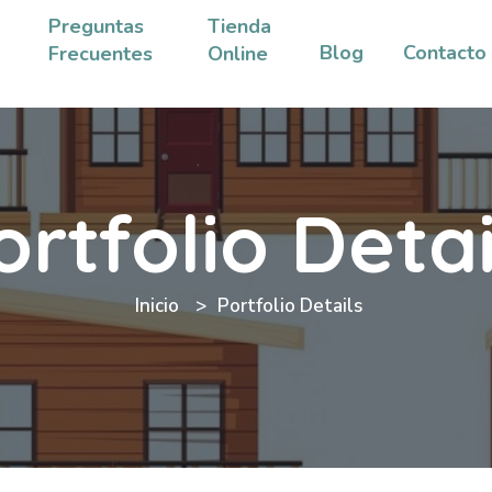
Preguntas
Tienda
Blog
Contacto
Frecuentes
Online
ortfolio Detai
Inicio
Portfolio Details