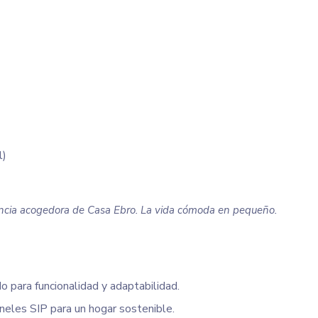
l)
sencia acogedora de Casa Ebro. La vida cómoda en pequeño.
o para funcionalidad y adaptabilidad.
neles SIP para un hogar sostenible.